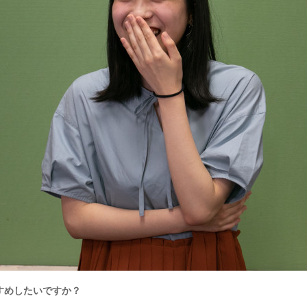
すめしたいですか？