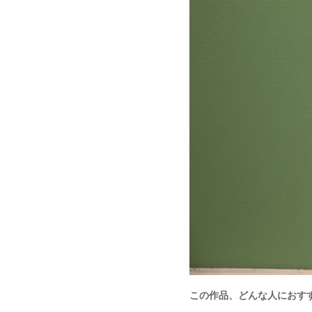
この作品、どんな人におす