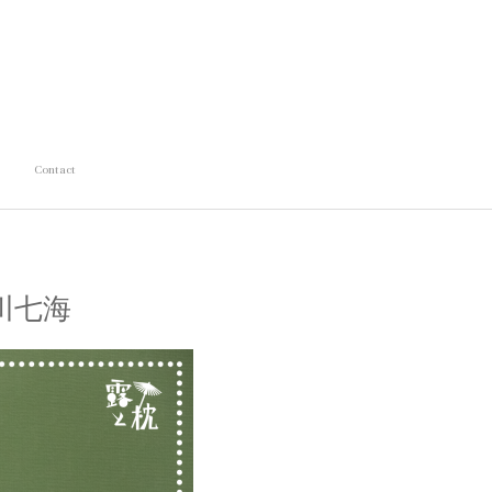
Contact
川七海