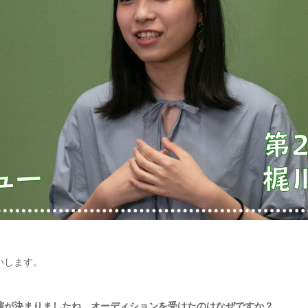
いします。
演が決まりましたね。オーディションを受けたのはなぜですか？