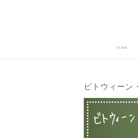
HOME
ビトウィーン