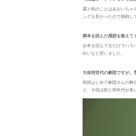
露と枕のことはあおいちゃん
ングも良かったので挑戦し
脚本を読んだ感想を教えて
台本を読んでるだけでハラ
白いなと思いました。
大体同世代の劇団ですが。
前回はじめて劇団さんの舞
ど、今回は割と同年代が多