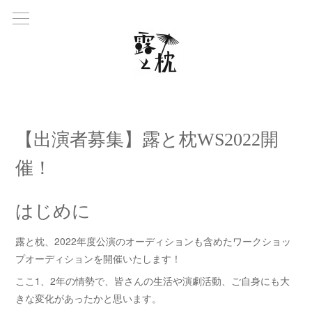
【出演者募集】露と枕WS2022開
催！
はじめに
露と枕、2022年度公演のオーディションも含めたワークショッ
プオーディションを開催いたします！
ここ1、2年の情勢で、皆さんの生活や演劇活動、ご自身にも大
きな変化があったかと思います。