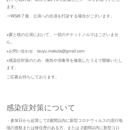
ます。
⇒WS終了後、公演への出演を打診する場合がございます。
※露と枕の公演において、一切のチケットノルマはございませ
ん。
※お問い合わせ tsuyu.makuta@gmail.com
※感染症対策のため、換気や消毒等を徹底したうえで開催いたし
ます。
ご応募お待ちしております。
感染症対策について
・参加日から起算して2週間以内に新型コロナウィルスの流行地
域の渡航または移住歴のある方、または 2週間以内に新型コロ