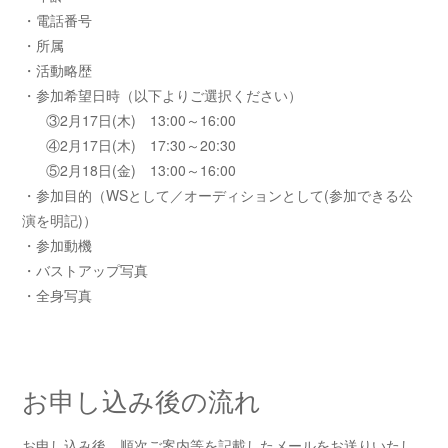
・電話番号
・所属
・活動略歴
・参加希望日時（以下よりご選択ください）
③2月17日(木) 13:00～16:00
④2月17日(木) 17:30～20:30
⑤2月18日(金) 13:00～16:00
・参加目的（WSとして／オーディションとして(参加できる公
演を明記)）
・参加動機
・バストアップ写真
・全身写真
お申し込み後の流れ
お申し込み後、順次ご案内等を記載したメールをお送りいたし