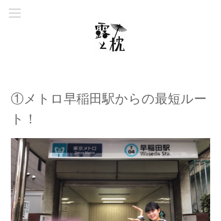
①メトロ早稲田駅からの最短ルー
ト！