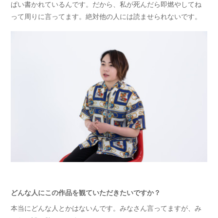
ぱい書かれているんです。だから、私が死んだら即燃やしてね
って周りに言ってます。絶対他の人には読ませられないです。
どんな人にこの作品を観ていただきたいですか？
本当にどんな人とかはないんです。みなさん言ってますが、み