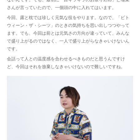
さんが言っていたので、一個頭の中に入れてはいます。
今回、露と枕では珍しく元気な役をやります。なので、「ビト
ウィーン・ザ・シーツ」のときの気持ちを思い出しつつやって
ます。でも、今回は前とは元気さの方向が違っていて、みんな
で盛り上がるのではなく、一人で盛り上がらなきゃいけないん
です。
会話って人との温度感を合わせるべきものだと思うんですけ
ど、今回はそれを放棄しなきゃいけないので難しいですね。