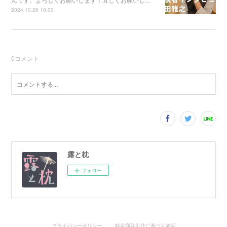
2024.10.29 10:00
0
コメント
露と枕
フォロー
プライバシーポリシー
特定商取引法に基づく表記