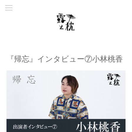
『帰忘』インタビュー⑦小林桃香