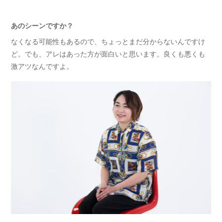
あのシーンですか？
なくなる可能性もあるので、ちょっとまだ分からないんですけ
ど。でも、アレはあった方が面白いと思います。良くも悪くも
激アツなんですよ。