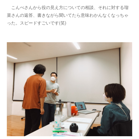
こんぺさんから役の見え方についての相談、それに対する瑠
菜さんの返答、書きながら聞いてたら意味わかんなくなっちゃ
った。スピードすごいです(笑)