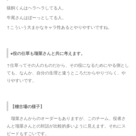
猿飼くんはヘラヘラしてる人。
牛尾さんはぼーっとしてる人。
↑こういう大まかなキャラ性あるとやりやすいですね。
●役の仕草も瑠菜さんと共に考えます。
↑仕草ってその人のものだから、その役になるためにやる側とし
ても、なんか、自分の生理と違うところだからやりづらく、や
りやすいです。
【稽古場の様子】
瑠菜さんからのオーダーもありますが、このチーム、役者さ
んと瑠菜さんとの対話が比較的多いように見えます。それにス
ピードもすごいです。