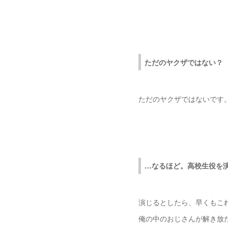
ただのヤクザではない？
ただのヤクザではないです
…なるほど。高校生役を
演じるとしたら、早くもこ
俺の中のおじさんが解き放