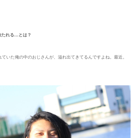
放たれる…とは？
れていた俺の中のおじさんが、溢れ出てきてるんですよね。最近。