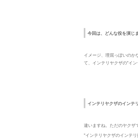
今回は、どんな役を演じ
イメージ、理屈っぽいのか
て、インテリヤクザの"イン
インテリヤクザのインテ
違いますね。ただのヤクザ
"インテリヤクザのインテリ