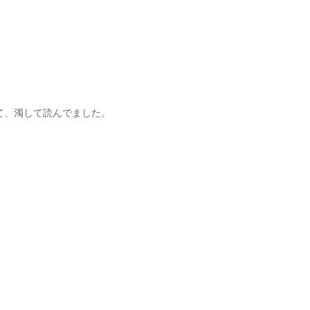
て、濁して読んでました。