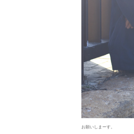
お願いしまーす。