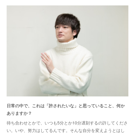
日常の中で、これは「許されたいな」と思っていること、何か
ありますか？
待ち合わせとかで、いつも5分とか10分遅刻するの許してくださ
い。いや、努力はしてるんです。そんな自分を変えようとはし