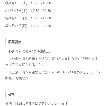
③ 4月13日(土) 13:00～16:00
④ 4月13日(土) 17:30～20:30
⑤ 4月14日(日) 13:00～16:00
⑥ 4月14日(日) 17:30～20:30
応募資格
・心身ともに健康な18歳以上。
・【公演出演を希望する方は】事務所／劇団などに所属のある
方は許可を得られること。
・【公演出演を希望する方は】2024年10～11月のスケジュール
調整が可能な方。
会場
都内（詳細は参加者にのみ連絡いたします）