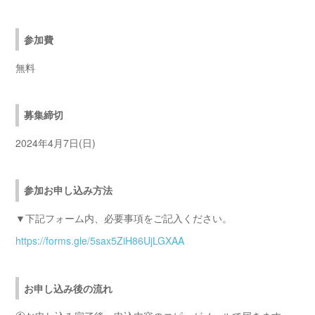
参加費
無料
募集締切
2024年4月7日(日)
参加お申し込み方法
▼下記フォーム内、必要事項をご記入ください。
https://forms.gle/5sax5ZiH86UjLGXAA
お申し込み後の流れ