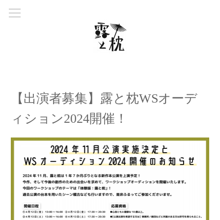
【出演者募集】露と枕WSオーデ
ィション2024開催！