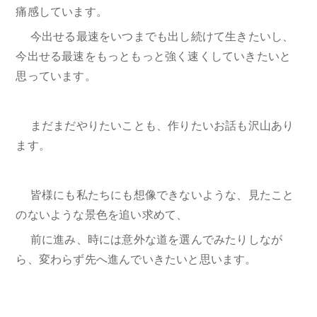
痛感しています。
今出せる最速をいつまでも出し続けて生きたいし、
今出せる最速をもっともっと強く速くしていきたいと
思っています。
まだまだやりたいことも、作りたいお話も沢山あり
ます。
皆様にも私たちにも想像できないような、見たこと
のないような景色を追い求めて、
前に進み、時には意外な道を選んでみたりしなが
ら、変わらず先へ進んでいきたいと思います。