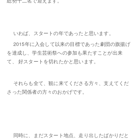
総勢十二名で迎えます。
いわば、スタートの年であったと思います。
2015年に入会して以来の目標であった劇団の旗揚げ
を達成し、学生芸術祭への参加も果たすことが出来
て、 好スタートを切れたかと思います。
それらも全て、観に来てくださる方々、支えてくだ
さった関係者の方々のおかげです。
同時に、まだスタート地点、走り出したばかりだと