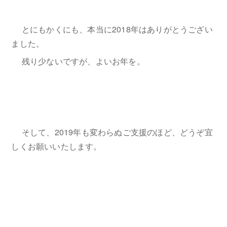
とにもかくにも、本当に2018年はありがとうござい
ました。
残り少ないですが、よいお年を。
そして、2019年も変わらぬご支援のほど、どうぞ宜
しくお願いいたします。