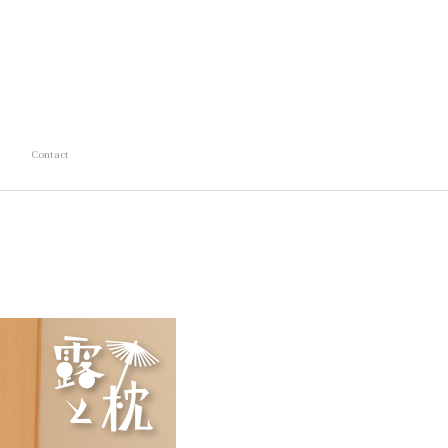
Contact