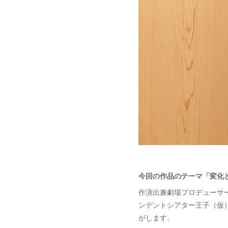
今回の作品のテーマ「変化
作演出兼劇場プロデューサ
ンデントシアター王子（仮
がします。