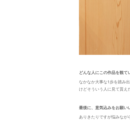
どんな人にこの作品を観て
なかなか大事な1歩を踏み
けどそういう人に見て貰え
最後に、意気込みをお願い
ありきたりですが悩みなが