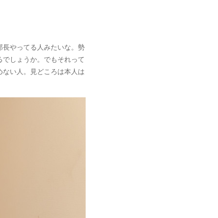
部長やってる人みたいな。勢
るでしょうか。でもそれって
めない人。見どころは本人は