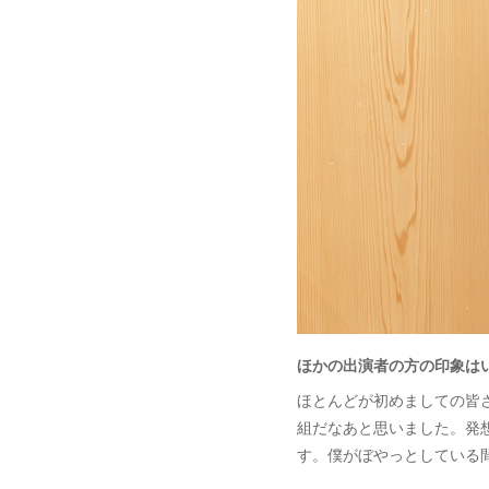
ほかの出演者の方の印象は
ほとんどが初めましての皆
組だなあと思いました。発
す。僕がぼやっとしている