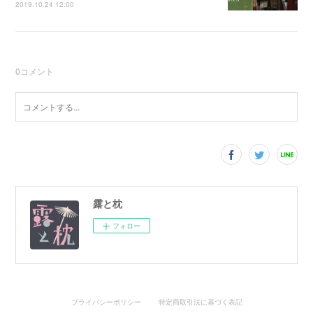
2019.10.24 12:00
0
コメント
露と枕
フォロー
プライバシーポリシー
特定商取引法に基づく表記