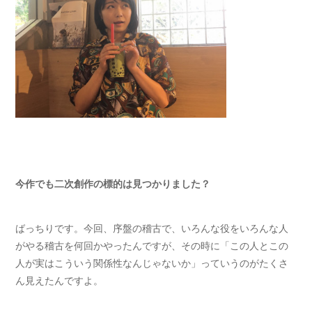
今作でも二次創作の標的は見つかりました？
ばっちりです。今回、序盤の稽古で、いろんな役をいろんな人
がやる稽古を何回かやったんですが、その時に「この人とこの
人が実はこういう関係性なんじゃないか」っていうのがたくさ
ん見えたんですよ。