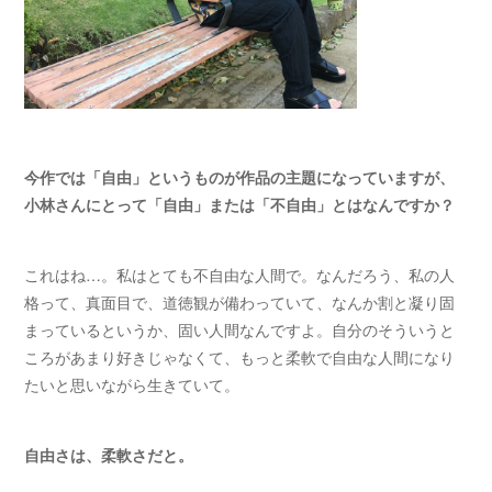
今作では「自由」というものが作品の主題になっていますが、
小林さんにとって「自由」または「不自由」とはなんですか？
これはね…。私はとても不自由な人間で。なんだろう、私の人
格って、真面目で、道徳観が備わっていて、なんか割と凝り固
まっているというか、固い人間なんですよ。自分のそういうと
ころがあまり好きじゃなくて、もっと柔軟で自由な人間になり
たいと思いながら生きていて。
自由さは、柔軟さだと。