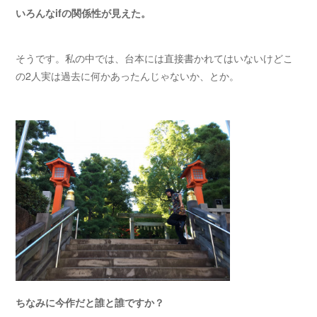
いろんなifの関係性が見えた。
そうです。私の中では、台本には直接書かれてはいないけどこ
の2人実は過去に何かあったんじゃないか、とか。
ちなみに今作だと誰と誰ですか？