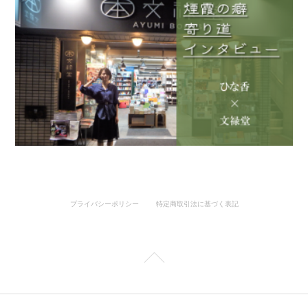
プライバシーポリシー
特定商取引法に基づく表記